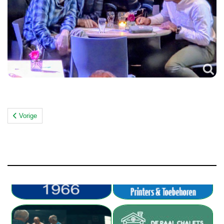
Vorige