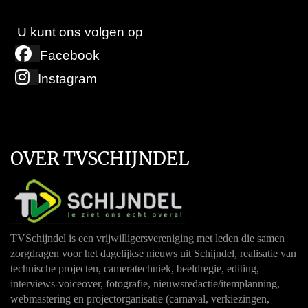
U kunt ons volgen op
Facebook
Instagram
OVER TVSCHIJNDEL
TVSchijndel is een vrijwilligersvereniging met leden die samen
zorgdragen voor het dagelijkse nieuws uit Schijndel, realisatie van
technische projecten, cameratechniek, beeldregie, editing,
interviews-voiceover, fotografie, nieuwsredactie/itemplanning,
webmastering en projectorganisatie (carnaval, verkiezingen,