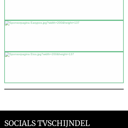
SOCIALS TVSCHIJNDEL