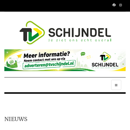
NIEUWS