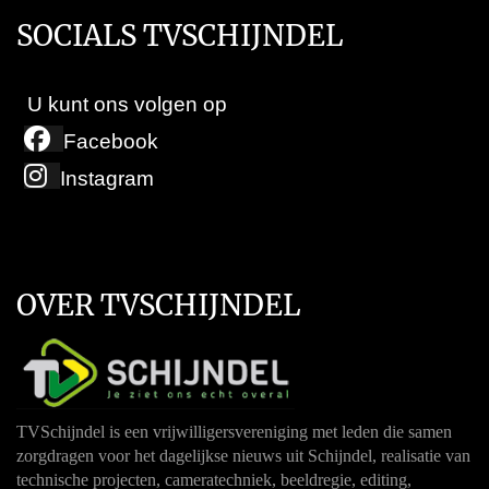
SOCIALS TVSCHIJNDEL
U kunt ons volgen op
Facebook
Instagram
OVER TVSCHIJNDEL
TVSchijndel is een vrijwilligersvereniging met leden die samen
zorgdragen voor het dagelijkse nieuws uit Schijndel, realisatie van
technische projecten, cameratechniek, beeldregie, editing,