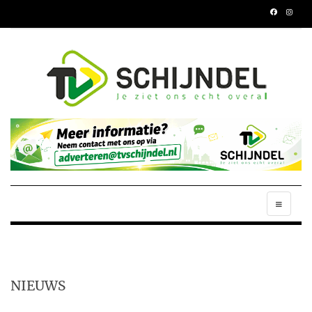
NIEUWS