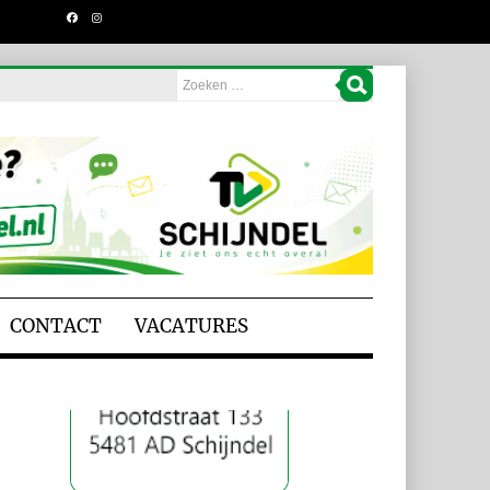
CONTACT
VACATURES