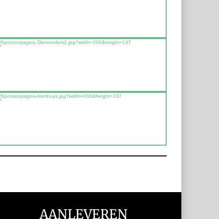
AANLEVEREN