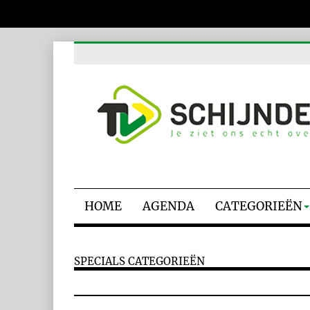
HOME
AGENDA
CATEGORIEËN
SPECIALS CATEGORIEËN