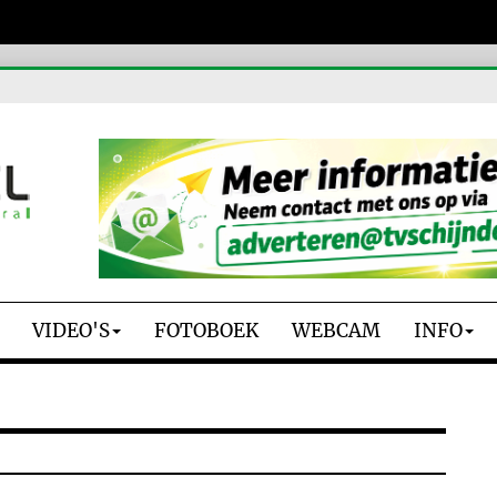
VIDEO'S
FOTOBOEK
WEBCAM
INFO