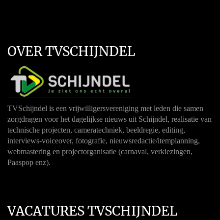
OVER TVSCHIJNDEL
TVSchijndel is een vrijwilligersvereniging met leden die samen
zorgdragen voor het dagelijkse nieuws uit Schijndel, realisatie van
technische projecten, cameratechniek, beeldregie, editing,
interviews-voiceover, fotografie, nieuwsredactie/itemplanning,
webmastering en projectorganisatie (carnaval, verkiezingen,
Paaspop enz).
VACATURES TVSCHIJNDEL