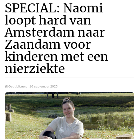
SPECIAL: Naomi
loopt hard van
Amsterdam naar
Zaandam voor
kinderen met een
nierziekte
Gepubliceerd: 16 september 2025