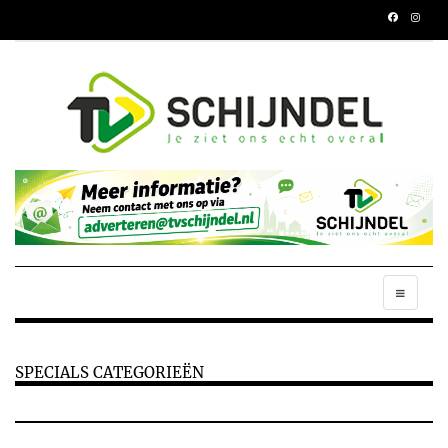
SPECIALS CATEGORIEËN