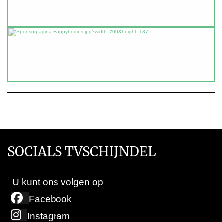
SOCIALS TVSCHIJNDEL
U kunt ons volgen op
Facebook
Instagram