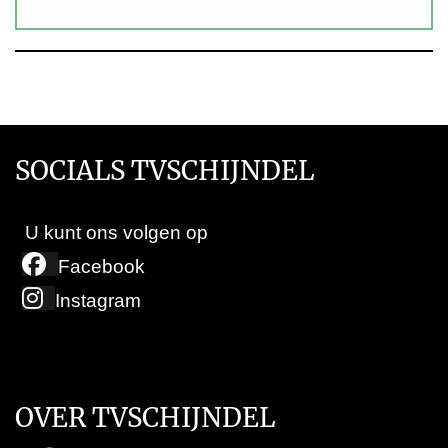
SOCIALS TVSCHIJNDEL
U kunt ons volgen op
Facebook
Instagram
OVER TVSCHIJNDEL