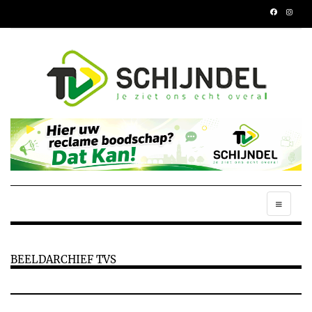
BEELDARCHIEF TVS