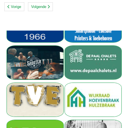
Vorige
Volgende