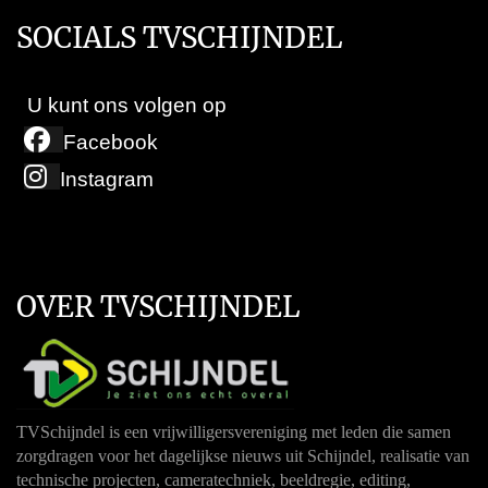
SOCIALS TVSCHIJNDEL
U kunt ons volgen op
Facebook
Instagram
OVER TVSCHIJNDEL
TVSchijndel is een vrijwilligersvereniging met leden die samen
zorgdragen voor het dagelijkse nieuws uit Schijndel, realisatie van
technische projecten, cameratechniek, beeldregie, editing,