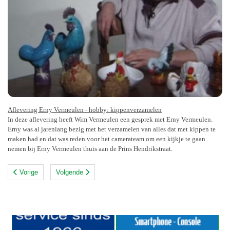
Aflevering Erny Vermeulen - hobby: kippenverzamelen
In deze aflevering heeft Wim Vermeulen een gesprek met Erny Vermeulen.
Erny was al jarenlang bezig met het verzamelen van alles dat met kippen te
maken had en dat was reden voor het camerateam om een kijkje te gaan
nemen bij Erny Vermeulen thuis aan de Prins Hendrikstraat.
Vorige
Volgende