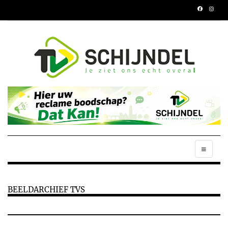
BEELDARCHIEF TVS