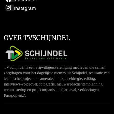
Instagram
OVER TVSCHIJNDEL
TVSchijndel is een vrijwilligersvereniging met leden die samen
zorgdragen voor het dagelijkse nieuws uit Schijndel, realisatie van
technische projecten, cameratechniek, beeldregie, editing,
interviews-voiceover, fotografie, nieuwsredactie/itemplanning,
webmastering en projectorganisatie (carnaval, verkiezingen,
Paaspop enz).