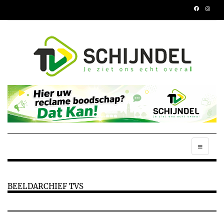
BEELDARCHIEF TVS