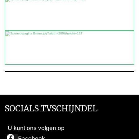
SOCIALS TVSCHIJNDEL
U kunt ons volgen op
Facebook