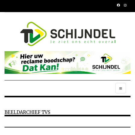
BEELDARCHIEF TVS