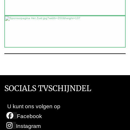
SOCIALS TVSCHIJNDEL
U kunt ons volgen op
Facebook
Instagram