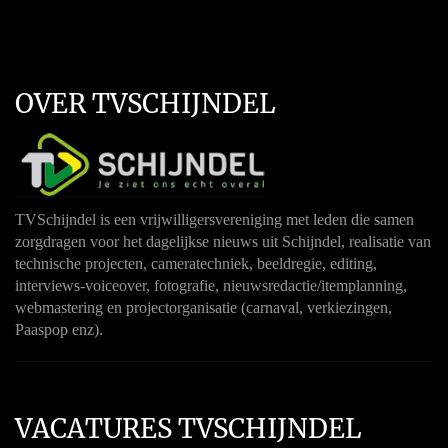
OVER TVSCHIJNDEL
TVSchijndel is een vrijwilligersvereniging met leden die samen
zorgdragen voor het dagelijkse nieuws uit Schijndel, realisatie van
technische projecten, cameratechniek, beeldregie, editing,
interviews-voiceover, fotografie, nieuwsredactie/itemplanning,
webmastering en projectorganisatie (carnaval, verkiezingen,
Paaspop enz).
VACATURES TVSCHIJNDEL