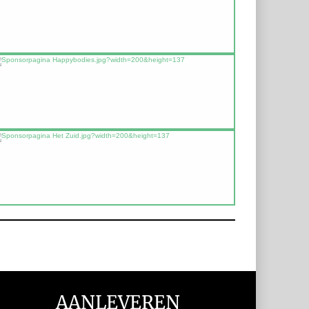
AANLEVEREN