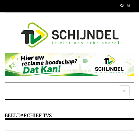
BEELDARCHIEF TVS