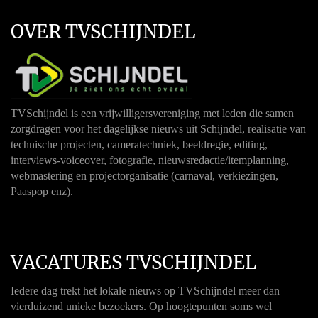
OVER TVSCHIJNDEL
TVSchijndel is een vrijwilligersvereniging met leden die samen
zorgdragen voor het dagelijkse nieuws uit Schijndel, realisatie van
technische projecten, cameratechniek, beeldregie, editing,
interviews-voiceover, fotografie, nieuwsredactie/itemplanning,
webmastering en projectorganisatie (carnaval, verkiezingen,
Paaspop enz).
VACATURES TVSCHIJNDEL
Iedere dag trekt het lokale nieuws op TVSchijndel meer dan
vierduizend unieke bezoekers. Op hoogtepunten soms wel