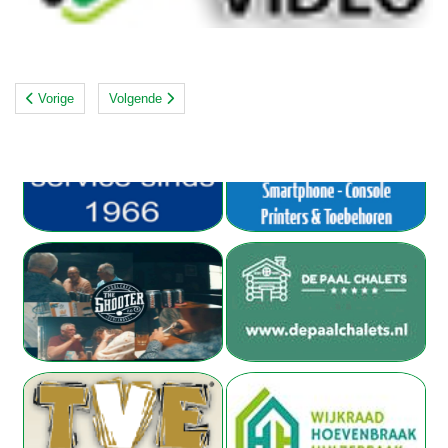
Vorige
Volgende