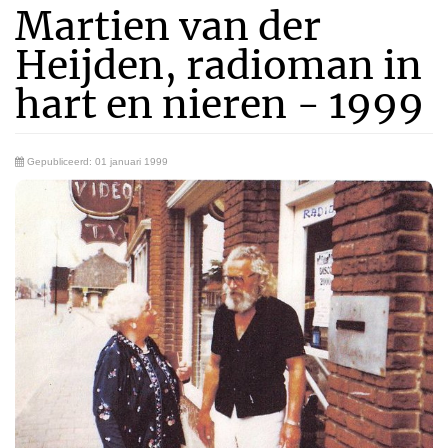
Martien van der
Heijden, radioman in
hart en nieren - 1999
Gepubliceerd: 01 januari 1999