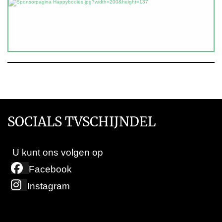
SOCIALS TVSCHIJNDEL
U kunt ons volgen op
Facebook
Instagram