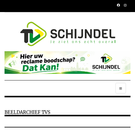
BEELDARCHIEF TVS