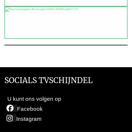
SOCIALS TVSCHIJNDEL
U kunt ons volgen op
Facebook
Instagram