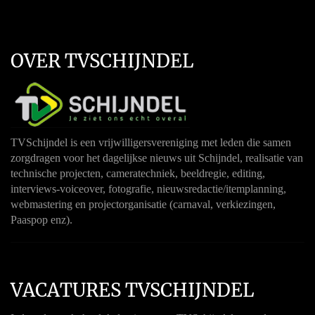
OVER TVSCHIJNDEL
TVSchijndel is een vrijwilligersvereniging met leden die samen
zorgdragen voor het dagelijkse nieuws uit Schijndel, realisatie van
technische projecten, cameratechniek, beeldregie, editing,
interviews-voiceover, fotografie, nieuwsredactie/itemplanning,
webmastering en projectorganisatie (carnaval, verkiezingen,
Paaspop enz).
VACATURES TVSCHIJNDEL