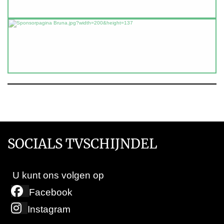
SOCIALS TVSCHIJNDEL
U kunt ons volgen op
Facebook
Instagram