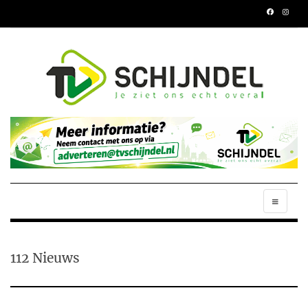
112 Nieuws