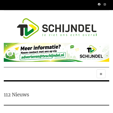
112 Nieuws