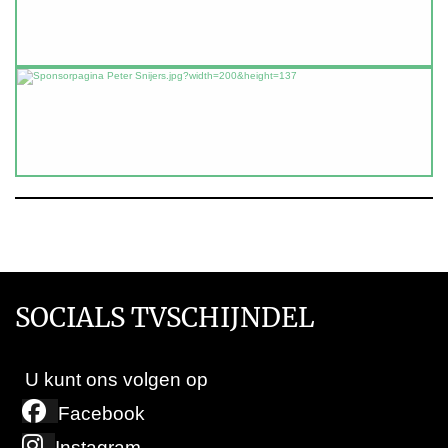
SOCIALS TVSCHIJNDEL
U kunt ons volgen op
Facebook
Instagram