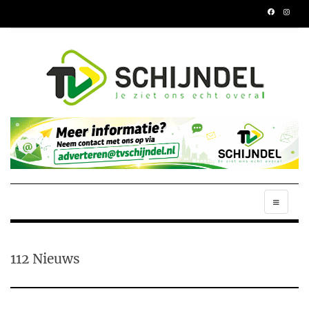
112 Nieuws