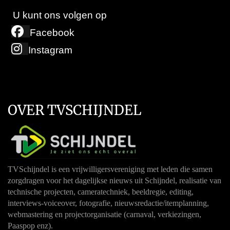
U kunt ons volgen op
Facebook
Instagram
OVER TVSCHIJNDEL
TVSchijndel is een vrijwilligersvereniging met leden die samen
zorgdragen voor het dagelijkse nieuws uit Schijndel, realisatie van
technische projecten, cameratechniek, beeldregie, editing,
interviews-voiceover, fotografie, nieuwsredactie/itemplanning,
webmastering en projectorganisatie (carnaval, verkiezingen,
Paaspop enz).