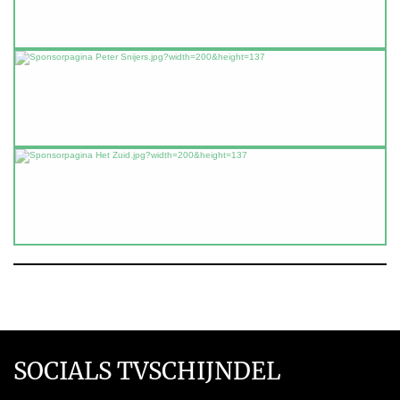
SOCIALS TVSCHIJNDEL