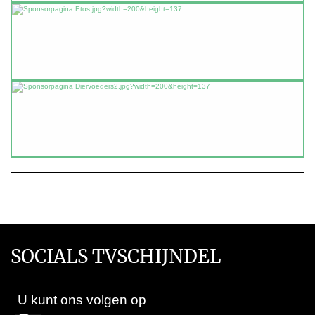
SOCIALS TVSCHIJNDEL
U kunt ons volgen op