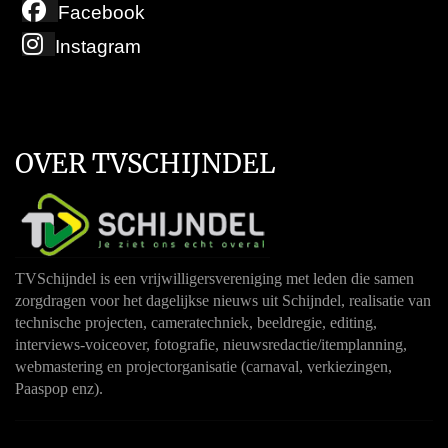
Facebook
Instagram
OVER TVSCHIJNDEL
TVSchijndel is een vrijwilligersvereniging met leden die samen
zorgdragen voor het dagelijkse nieuws uit Schijndel, realisatie van
technische projecten, cameratechniek, beeldregie, editing,
interviews-voiceover, fotografie, nieuwsredactie/itemplanning,
webmastering en projectorganisatie (carnaval, verkiezingen,
Paaspop enz).