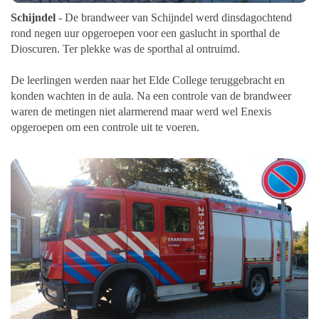
Schijndel
- De brandweer van Schijndel werd dinsdagochtend
rond negen uur opgeroepen voor een gaslucht in sporthal de
Dioscuren. Ter plekke was de sporthal al ontruimd.
De leerlingen werden naar het Elde College teruggebracht en
konden wachten in de aula.
Na een controle van de brandweer
waren de metingen niet alarmerend maar werd wel Enexis
opgeroepen om een controle uit te voeren.