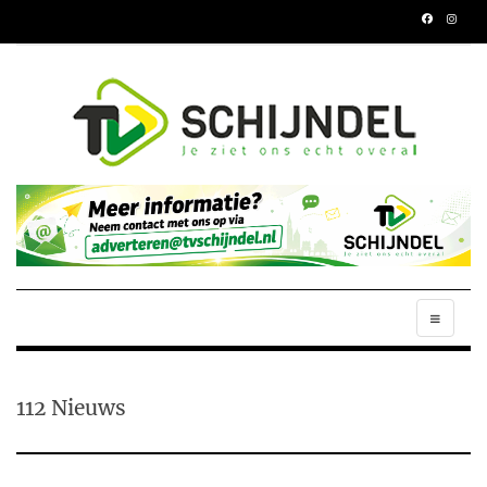
112 Nieuws