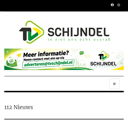
112 Nieuws