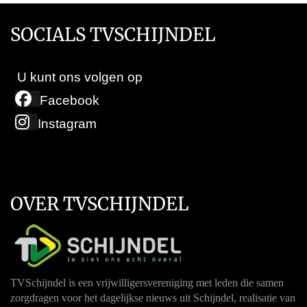
SOCIALS TVSCHIJNDEL
U kunt ons volgen op
Facebook
Instagram
OVER TVSCHIJNDEL
TVSchijndel is een vrijwilligersvereniging met leden die samen
zorgdragen voor het dagelijkse nieuws uit Schijndel, realisatie van