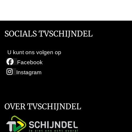
SOCIALS TVSCHIJNDEL
U kunt ons volgen op
Facebook
Instagram
OVER TVSCHIJNDEL