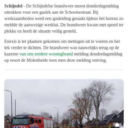
Schijndel
- De Schijndelse brandweer moest donderdagmiddag
uitrukken voor een gaslek aan de Schootsestraat. Bij
werkzaamheden werd een gasleiding geraakt tijdens het borenz zo
meldde de aanwezige werklui. De brandweer kwam met spoed ter
plekke en heeft de situatie veilig gesteld.
Enexis is ter plaatsen gekomen om metingen uit te voeren en het
lek verder te dichten. De brandweer was nauwelijks terug op de
kazerne
van een eerdere woningbrand
melding donderdagmiddag
op resort de Molenheide toen men deze melding ontving.