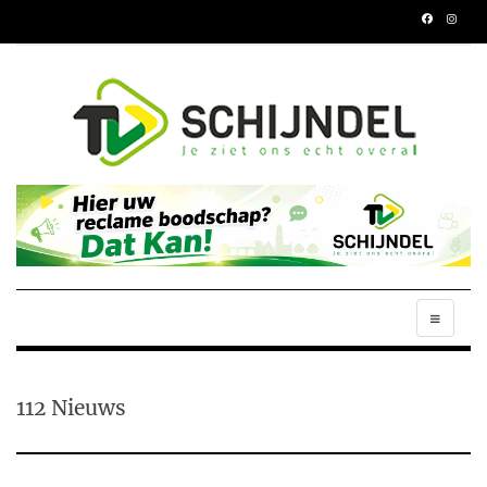
112 Nieuws