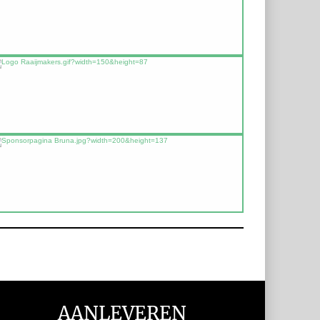
AANLEVEREN