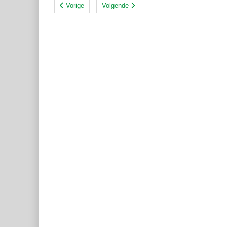
Vorige
Volgende