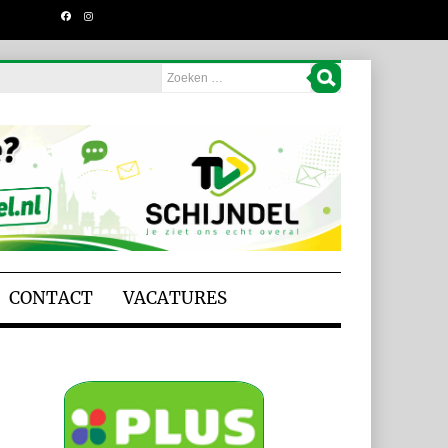
CONTACT
VACATURES