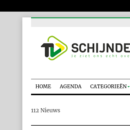
HOME
AGENDA
CATEGORIEËN
112 Nieuws