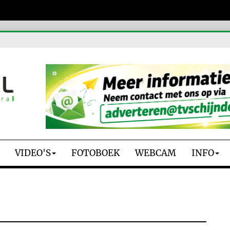
VIDEO'S
FOTOBOEK
WEBCAM
INFO