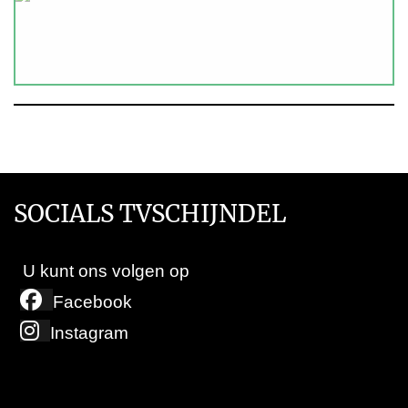
SOCIALS TVSCHIJNDEL
U kunt ons volgen op
Facebook
Instagram