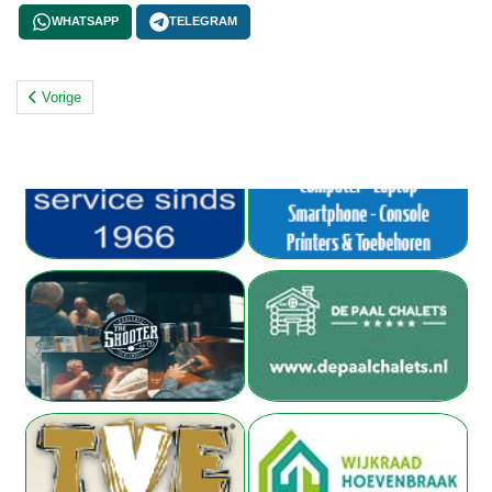
WHATSAPP
TELEGRAM
Vorige