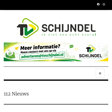
112 Nieuws