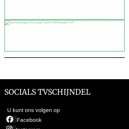
SOCIALS TVSCHIJNDEL
U kunt ons volgen op
Facebook