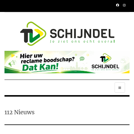
112 Nieuws