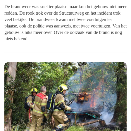
De brandweer was snel ter plaatse maar kon het gebouw niet meer
redden. De rook trok over de Structuurweg en het incident trok
veel bekijks. De brandweer kwam met twee voertuigen ter
plaatse, ook de politie was aanwezig met twee voertuigen. Van het
gebouw is niks meer over. Over de oorzaak van de brand is nog
niets bekend.