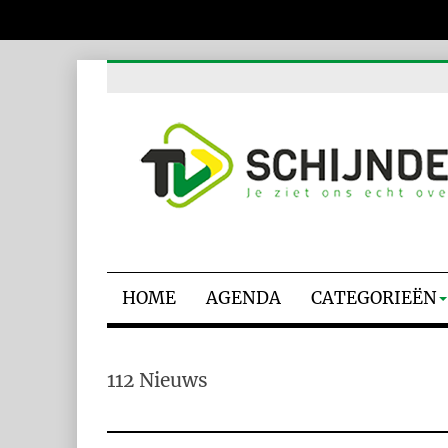
HOME
AGENDA
CATEGORIEËN
112 Nieuws