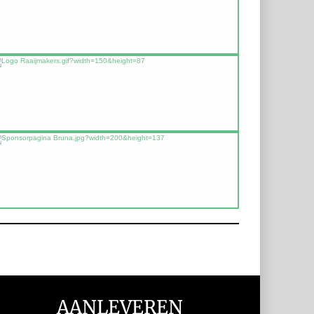
AANLEVEREN