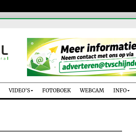
VIDEO'S
FOTOBOEK
WEBCAM
INFO