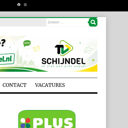
CONTACT
VACATURES