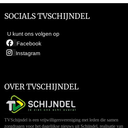
SOCIALS TVSCHIJNDEL
U kunt ons volgen op
Facebook
Instagram
OVER TVSCHIJNDEL
TVSchijndel is een vrijwilligersvereniging met leden die samen
zorgdragen voor het dagelijkse nieuws uit Schijndel, realisatie van