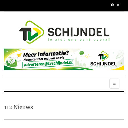
112 Nieuws