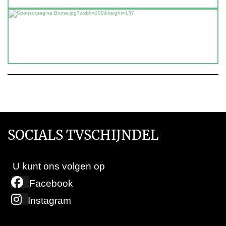
SOCIALS TVSCHIJNDEL
U kunt ons volgen op
Facebook
Instagram