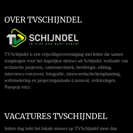
OVER TVSCHIJNDEL
TVSchijndel is een vrijwilligersvereniging met leden die samen
zorgdragen voor het dagelijkse nieuws uit Schijndel, realisatie van
technische projecten, cameratechniek, beeldregie, editing,
interviews-voiceover, fotografie, nieuwsredactie/itemplanning,
webmastering en projectorganisatie (carnaval, verkiezingen,
Paaspop enz).
VACATURES TVSCHIJNDEL
Iedere dag trekt het lokale nieuws op TVSchijndel meer dan