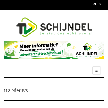
112 Nieuws