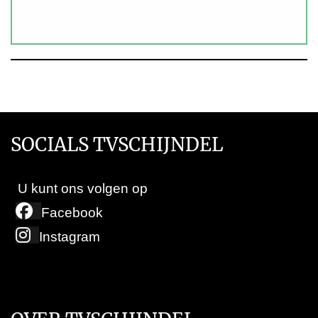
SOCIALS TVSCHIJNDEL
U kunt ons volgen op
Facebook
Instagram