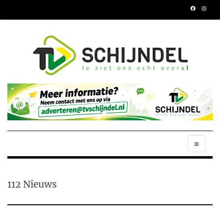
112 Nieuws