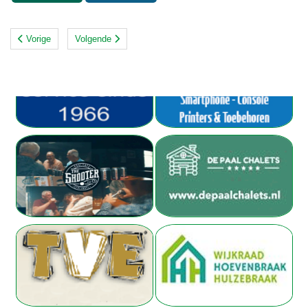
Vorige
Volgende