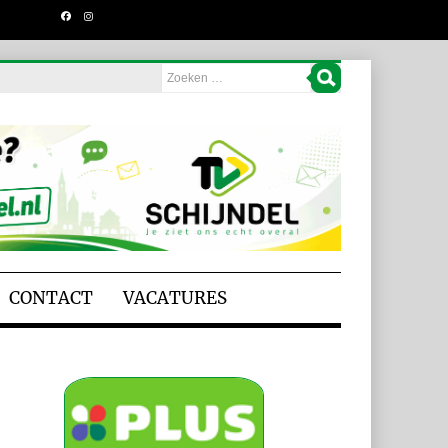
CONTACT
VACATURES