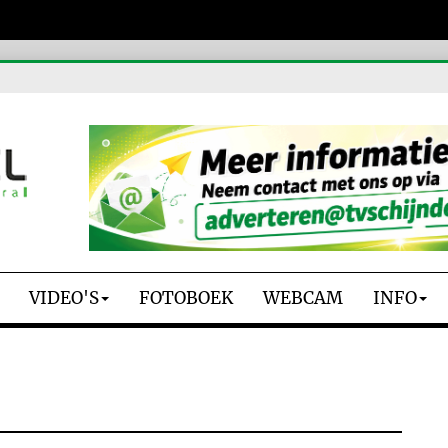
VIDEO'S
FOTOBOEK
WEBCAM
INFO