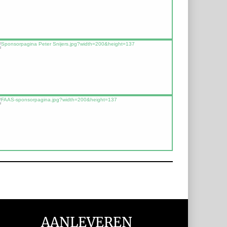
AANLEVEREN