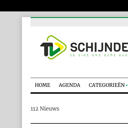
HOME
AGENDA
CATEGORIEËN
112 Nieuws