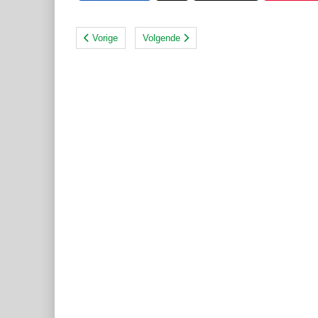
Vorige
Volgende