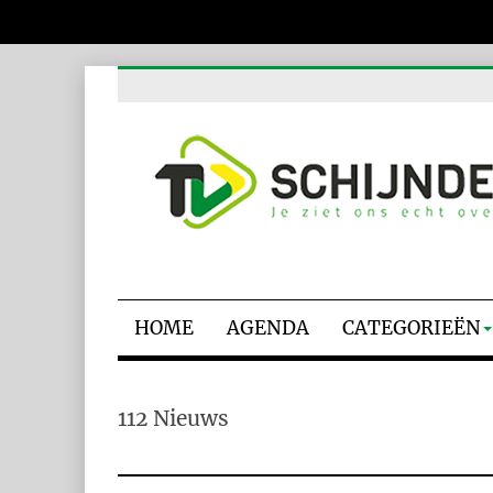
HOME
AGENDA
CATEGORIEËN
112 Nieuws