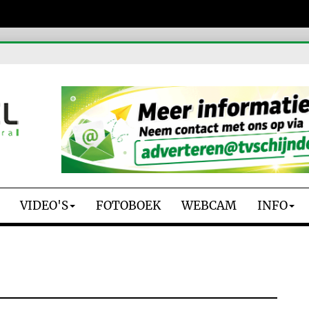
VIDEO'S
FOTOBOEK
WEBCAM
INFO