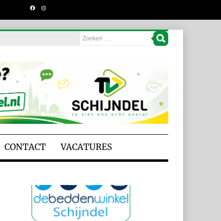
CONTACT
VACATURES