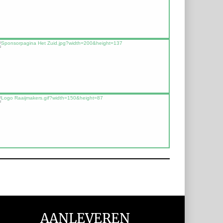
AANLEVEREN