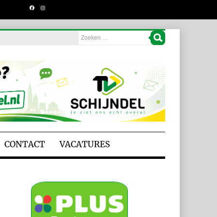
CONTACT
VACATURES