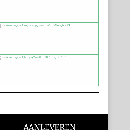
AANLEVEREN