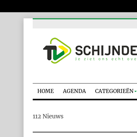
HOME
AGENDA
CATEGORIEËN
112 Nieuws