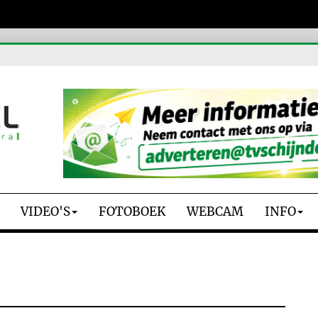
VIDEO'S
FOTOBOEK
WEBCAM
INFO