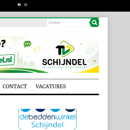
CONTACT
VACATURES