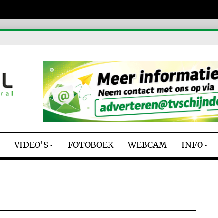
VIDEO'S
FOTOBOEK
WEBCAM
INFO