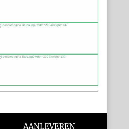
AANLEVEREN