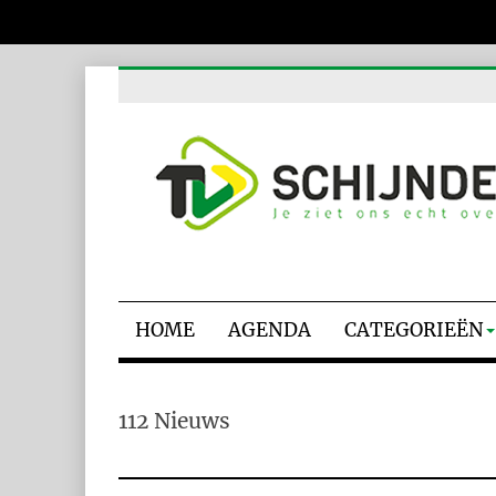
HOME
AGENDA
CATEGORIEËN
112 Nieuws