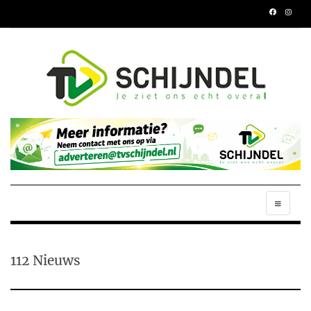
112 Nieuws