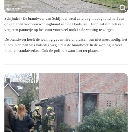
Schijndel
- De brandweer van Schijndel werd zaterdagmiddag rond half een
opgeroepen voor een woningbrand aan de Houtstraat. Ter plaatse bleek een
vergeten pannetje op het vuur voor veel rook in de woning te zorgen.
De brandweer heeft de woning geventileerd, blussen was niet meer nodig: het
vlees in de pan was volledig weg aldus de brandweer. In de woning is veel
rook- en stankoverlast. Ook de politie kwam kort ter plaatse.