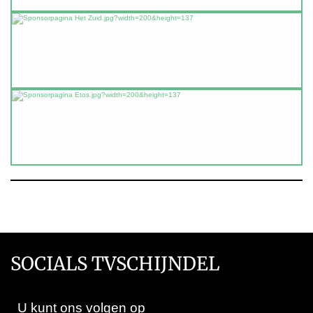
SOCIALS TVSCHIJNDEL
U kunt ons volgen op