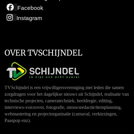
Facebook
Instagram
OVER TVSCHIJNDEL
TVSchijndel is een vrijwilligersvereniging met leden die samen
zorgdragen voor het dagelijkse nieuws uit Schijndel, realisatie van
technische projecten, cameratechniek, beeldregie, editing,
interviews-voiceover, fotografie, nieuwsredactie/itemplanning,
webmastering en projectorganisatie (carnaval, verkiezingen,
Paaspop enz).