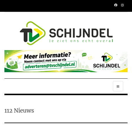
112 Nieuws