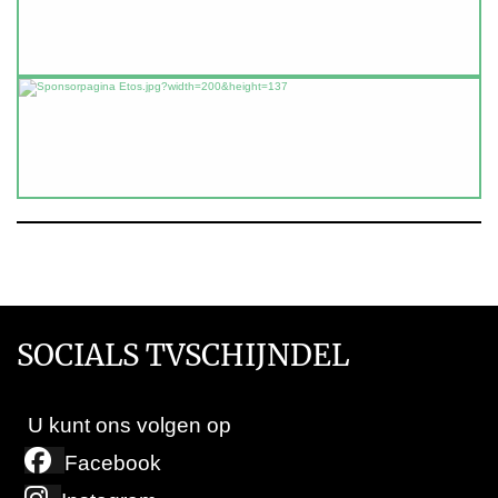
SOCIALS TVSCHIJNDEL
U kunt ons volgen op
Facebook