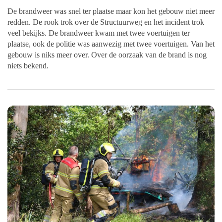
De brandweer was snel ter plaatse maar kon het gebouw niet meer
redden. De rook trok over de Structuurweg en het incident trok
veel bekijks. De brandweer kwam met twee voertuigen ter
plaatse, ook de politie was aanwezig met twee voertuigen. Van het
gebouw is niks meer over. Over de oorzaak van de brand is nog
niets bekend.